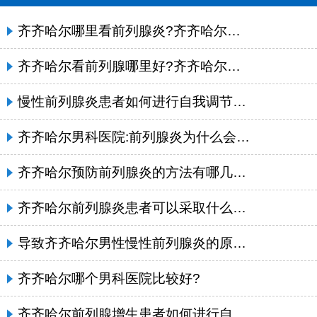
齐齐哈尔哪里看前列腺炎?齐齐哈尔泌尿科哪个医院好
齐齐哈尔看前列腺哪里好?齐齐哈尔附大男科医院
慢性前列腺炎患者如何进行自我调节呢?_齐齐哈尔附大男科医院
齐齐哈尔男科医院:前列腺炎为什么会影响男人性功能?
齐齐哈尔预防前列腺炎的方法有哪几种呢?
齐齐哈尔前列腺炎患者可以采取什么样的调节方法呢?
导致齐齐哈尔男性慢性前列腺炎的原因都有哪些吗?
齐齐哈尔哪个男科医院比较好?
齐齐哈尔前列腺增生患者如何进行自我保健呢?