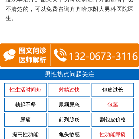
不清楚的，可以免费咨询齐齐哈尔附大男科医院医
生。
男性热点问题关注
性生活时间短
射精过快
包皮过长
勃起不坚
尿频尿急
包茎
尿痛
前列腺炎
割包皮价格
提高性功能
龟头敏感
性功能障碍