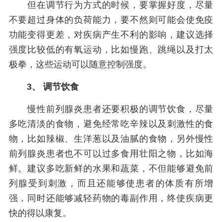
但在调节行为方式的时候，要掌握好度，尽量
不要超过身体的负荷能力，要不然则可能会使免疫
功能变得更差，对疾病产生不利的影响，建议选择
强度比较低的有氧运动，比如慢跑、跳绳以及打太
极拳，这些运动可以随意控制强度。
3、 调节饮食
慢性前列腺炎患者还要积极的调节饮食，尽量
多吃清淡的食物，避免经常吃辛辣以及刺激性的食
物，比如辣椒、生洋葱以及油腻的食物，另外慢性
前列腺炎患者也不可以过多食用壮阳之物，比如海
鲜。建议多吃新鲜的水果和蔬菜，不但能够避免前
列腺受到刺激，而且还能够使患者的体质有所增
强，同时还能够减轻药物的毒副作用，终使疾病更
快的得以康复。