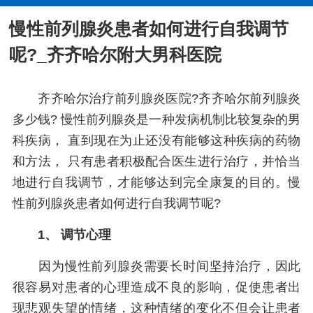
慢性前列腺炎患者如何进行自我调节
呢?_齐齐哈尔附大男科医院
齐齐哈尔治疗前列腺炎医院?齐齐哈尔前列腺炎
多少钱? 慢性前列腺炎是一种发病机制比较复杂的男
科疾病， 直到现在为止还没有能够这种疾病的药物
和方法， 只有患者积极配合医生进行治疗，并恰当
地进行自我调节，才能够达到完全康复的目的。慢
性前列腺炎患者如何进行自我调节呢?
1、 调节心理
因为慢性前列腺炎需要长时间坚持治疗，因此
很容易对患者的心理造成不良的影响，促使患者出
现悲观失望的情绪，这种情绪的变化不但会让患者