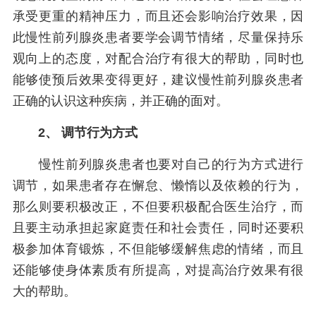
承受更重的精神压力，而且还会影响治疗效果，因
此慢性前列腺炎患者要学会调节情绪，尽量保持乐
观向上的态度，对配合治疗有很大的帮助，同时也
能够使预后效果变得更好，建议慢性前列腺炎患者
正确的认识这种疾病，并正确的面对。
2、 调节行为方式
慢性前列腺炎患者也要对自己的行为方式进行
调节，如果患者存在懈怠、懒惰以及依赖的行为，
那么则要积极改正，不但要积极配合医生治疗，而
且要主动承担起家庭责任和社会责任，同时还要积
极参加体育锻炼，不但能够缓解焦虑的情绪，而且
还能够使身体素质有所提高，对提高治疗效果有很
大的帮助。