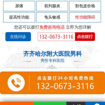
尿痛
前列腺炎
割包皮价格
提高性功能
龟头敏感
性功能障碍
您还可以拨打
免费咨询电话
立即为您详解
在线问诊
齐齐哈尔附大医院男科
男性专科医院