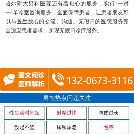
哈尔附大男科医院还有着贴心的服务，实行“一对
一”单诊室咨询服务，全面保障患者，让患者朋友可
以与医生放心的交流、沟通。无假日的医院服务完
全适应患者需求，实现无假日诊疗服务。
男性热点问题关注
性生活时间短
射精过快
包皮过长
勃起不坚
尿频尿急
包茎