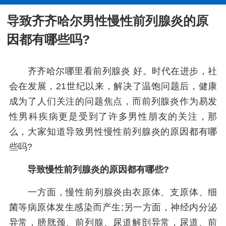
导致齐齐哈尔男性慢性前列腺炎的原
因都有哪些吗?
齐齐哈尔哪里看前列腺炎 好。时代在进步，社
会在发展，21世纪以来，解决了温饱问题后，健康
成为了人们关注的问题焦点，而前列腺炎作为易发
性男科疾病更是受到了许多男性朋友的关注，那
么，大家知道导致男性慢性前列腺炎的原因都有哪
些吗?
导致慢性前列腺炎的原因都有哪些?
一方面，慢性前列腺炎由衣原体、支原体、细
菌等病原体发生感染而产生;另一方面，神经内分泌
异常，膀胱颈、前列腺、尿道解剖异常，尿道、前