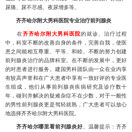
尿痛、尿不尽感、夜尿增多等。
齐齐哈尔附大男科医院专业治疗前列腺炎
在
齐齐哈尔附大男科医院
的就诊、治疗过程
中，科室不断的改善自身的条件，完善自我，使医
患之间能相互尊重、平等、和睦。不断的努力创建
前列腺炎治疗的品牌科室。在不断的发展中，更好
的对患者进行服务。建国男科团队由一众在业内享
有较高声誉和在广大患者中享有一致好评的专业医
生组成，他们从事前列腺炎疾病研究及诊疗数十
年，碰到并解决的疑难杂症不在少数，对于一般性
的男性前列腺炎更是驾轻就熟，广大患者可以放心
地选择齐齐哈尔附大男科医院。
齐齐哈尔哪里看前列腺炎好
。温馨提示：齐齐