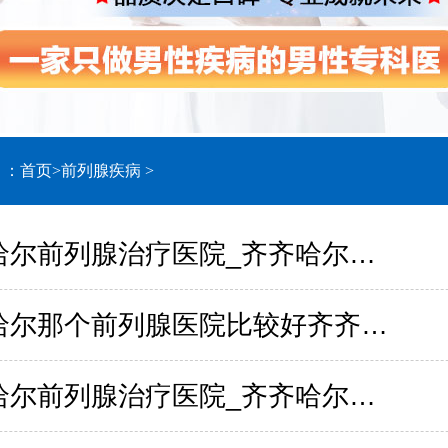
：：
首页
>
前列腺疾病
>
齐齐哈尔前列腺治疗医院_齐齐哈尔男科医院排名
齐齐哈尔那个前列腺医院比较好齐齐哈尔
齐齐哈尔前列腺治疗医院_齐齐哈尔男科医院