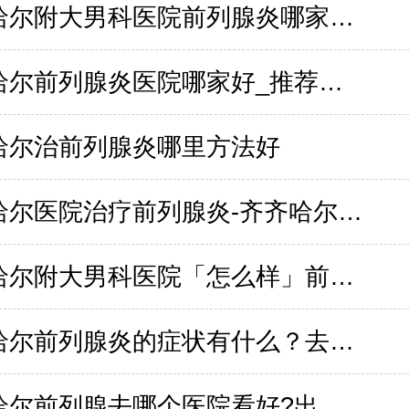
齐齐哈尔附大男科医院前列腺炎哪家医院好？
齐齐哈尔前列腺炎医院哪家好_推荐齐齐哈尔男科医院
哈尔治前列腺炎哪里方法好
齐齐哈尔医院治疗前列腺炎-齐齐哈尔治男科好的医院
齐齐哈尔附大男科医院「怎么样」前列腺炎哪个医院看的好？
齐齐哈尔前列腺炎的症状有什么？去哪家医院好？
齐齐哈尔前列腺去哪个医院看好?出现哪些症状呢?