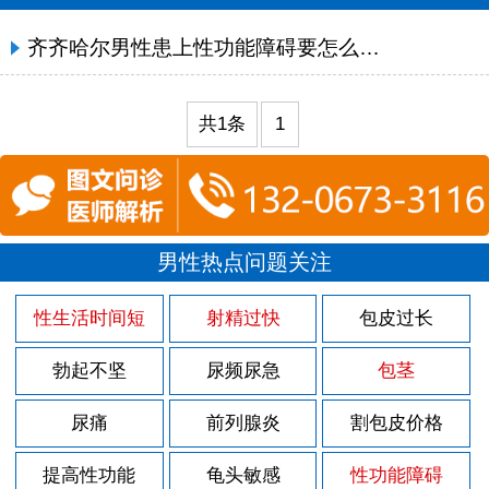
齐齐哈尔男性患上性功能障碍要怎么治疗?
共1条
1
男性热点问题关注
性生活时间短
射精过快
包皮过长
勃起不坚
尿频尿急
包茎
尿痛
前列腺炎
割包皮价格
提高性功能
龟头敏感
性功能障碍