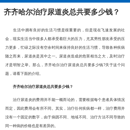
齐齐哈尔治疗尿道炎总共要多少钱？
生活中拥有良好的生活习惯是很重要的，但是现在飞速发展的社
会，现实生活当中很多人都承受着巨大的压力，尤其男性朋友承受的压
力更多，忙碌之际没有空余时间来保持良好的生活习惯，导致各种疾病
随之而来，尿道炎是其中之一。尿道炎造成的危害相当之大，及时治疗
才是明智之举。那么，齐齐哈尔治疗尿道炎总共要多少钱?关于这个问
题，请看下面的介绍。
齐齐哈尔治疗尿道炎总共要多少钱？
治疗尿道炎的费用并不能一概而论的，需要根据每个患者具体情况
而定，因此费用会有所不同。其实，治疗任何疾病都一样，治疗费用并
没有一个固定的数字，由于病因不同、地域不同、治疗方法不同导致的
同一种病的价格也是有差异的。