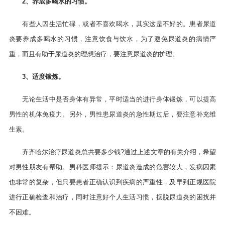
2、养成多喝水的习惯。
有些人因生活忙碌，或者不喜欢喝水，其实这是不好的。患者尿道
炎要养成多喝水的习惯，注意饮食与饮水，为了避免尿道炎的病情严
重，而且有助于尿道炎的理想治疗，要注意尿道炎的护理。
3、适度锻炼。
无论生活中是否身体有异常，平时适当的进行身体锻炼，可以提高
男性的机体免疫力。另外，男性患尿道炎的急性期过后，要注意补充维
生素。
齐齐哈尔治疗尿道炎总共要多少钱?通过上述文章的有关介绍，希望
对男性朋友有帮助。男科医师提示：尿道炎造成的危害较大，发病因素
也非常的复杂，但只要患者正确认识到疾病的严重性，及早到正规医院
进行正确检查和治疗，同时注意好个人生活习惯，摆脱尿道炎的困扰并
不困难。